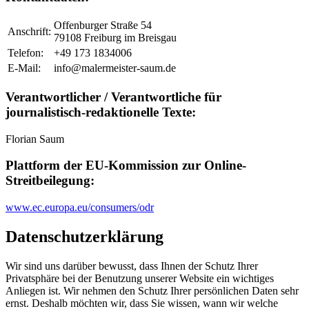
Offenburger Straße 54
Anschrift:
79108 Freiburg im Breisgau
Telefon:
+49 173 1834006
E-Mail:
info@malermeister-saum.de
Verantwortlicher / Verantwortliche für
journalistisch-redaktionelle Texte:
Florian Saum
Plattform der EU-Kommission zur Online-
Streitbeilegung:
www.ec.europa.eu/consumers/odr
Datenschutz­erklärung
Wir sind uns darüber bewusst, dass Ihnen der Schutz Ihrer
Privatsphäre bei der Benutzung unserer Website ein wichtiges
Anliegen ist. Wir nehmen den Schutz Ihrer persönlichen Daten sehr
ernst. Deshalb möchten wir, dass Sie wissen, wann wir welche