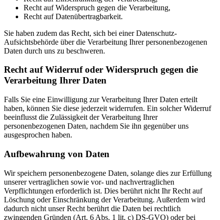
Recht auf Widerspruch gegen die Verarbeitung,
Recht auf Datenübertragbarkeit.
Sie haben zudem das Recht, sich bei einer Datenschutz-
Aufsichtsbehörde über die Verarbeitung Ihrer personenbezogenen
Daten durch uns zu beschweren.
Recht auf Widerruf oder Widerspruch gegen die
Verarbeitung Ihrer Daten
Falls Sie eine Einwilligung zur Verarbeitung Ihrer Daten erteilt
haben, können Sie diese jederzeit widerrufen. Ein solcher Widerruf
beeinflusst die Zulässigkeit der Verarbeitung Ihrer
personenbezogenen Daten, nachdem Sie ihn gegenüber uns
ausgesprochen haben.
Aufbewahrung von Daten
Wir speichern personenbezogene Daten, solange dies zur Erfüllung
unserer vertraglichen sowie vor- und nachvertraglichen
Verpflichtungen erforderlich ist. Dies berührt nicht Ihr Recht auf
Löschung oder Einschränkung der Verarbeitung. Außerdem wird
dadurch nicht unser Recht berührt die Daten bei rechtlich
zwingenden Gründen (Art. 6 Abs. 1 lit. c) DS-GVO) oder bei