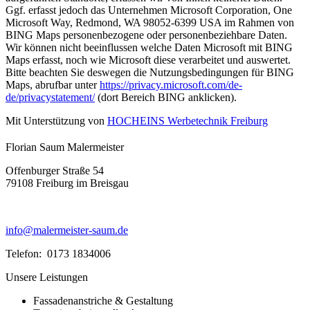
Ggf. erfasst jedoch das Unternehmen Microsoft Corporation, One
Microsoft Way, Redmond, WA 98052-6399 USA im Rahmen von
BING Maps personenbezogene oder personenbeziehbare Daten.
Wir können nicht beeinflussen welche Daten Microsoft mit BING
Maps erfasst, noch wie Microsoft diese verarbeitet und auswertet.
Bitte beachten Sie deswegen die Nutzungsbedingungen für BING
Maps, abrufbar unter
https://privacy.microsoft.com/de-
de/privacystatement/
(dort Bereich BING anklicken).
Mit Unterstützung von
HOCHEINS Werbetechnik Freiburg
Florian Saum Malermeister
Offenburger Straße 54
79108 Freiburg im Breisgau
info@malermeister-saum.de
Telefon: 0173 1834006
Unsere Leistungen
Fassadenanstriche & Gestaltung