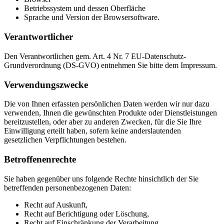
Betriebssystem und dessen Oberfläche
Sprache und Version der Browsersoftware.
Verantwortlicher
Den Verantwortlichen gem. Art. 4 Nr. 7 EU-Datenschutz-
Grundverordnung (DS-GVO) entnehmen Sie bitte dem Impressum.
Verwendungszwecke
Die von Ihnen erfassten persönlichen Daten werden wir nur dazu
verwenden, Ihnen die gewünschten Produkte oder Dienstleistungen
bereitzustellen, oder aber zu anderen Zwecken, für die Sie Ihre
Einwilligung erteilt haben, sofern keine anderslautenden
gesetzlichen Verpflichtungen bestehen.
Betroffenenrechte
Sie haben gegenüber uns folgende Rechte hinsichtlich der Sie
betreffenden personenbezogenen Daten:
Recht auf Auskunft,
Recht auf Berichtigung oder Löschung,
Recht auf Einschränkung der Verarbeitung,