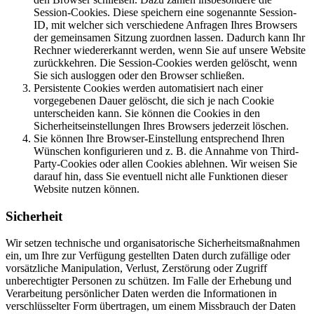
Session-Cookies. Diese speichern eine sogenannte Session-
ID, mit welcher sich verschiedene Anfragen Ihres Browsers
der gemeinsamen Sitzung zuordnen lassen. Dadurch kann Ihr
Rechner wiedererkannt werden, wenn Sie auf unsere Website
zurückkehren. Die Session-Cookies werden gelöscht, wenn
Sie sich ausloggen oder den Browser schließen.
Persistente Cookies werden automatisiert nach einer
vorgegebenen Dauer gelöscht, die sich je nach Cookie
unterscheiden kann. Sie können die Cookies in den
Sicherheitseinstellungen Ihres Browsers jederzeit löschen.
Sie können Ihre Browser-Einstellung entsprechend Ihren
Wünschen konfigurieren und z. B. die Annahme von Third-
Party-Cookies oder allen Cookies ablehnen. Wir weisen Sie
darauf hin, dass Sie eventuell nicht alle Funktionen dieser
Website nutzen können.
Sicherheit
Wir setzen technische und organisatorische Sicherheitsmaßnahmen
ein, um Ihre zur Verfügung gestellten Daten durch zufällige oder
vorsätzliche Manipulation, Verlust, Zerstörung oder Zugriff
unberechtigter Personen zu schützen. Im Falle der Erhebung und
Verarbeitung persönlicher Daten werden die Informationen in
verschlüsselter Form übertragen, um einem Missbrauch der Daten