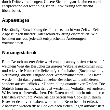
durch Dritte vorzubeugen. Unsere Sicherungsmaßnahmen werden
entsprechend der technologischen Entwicklung fortlaufend
überarbeitet.
Anpassungen
Die ständige Entwicklung des Internets macht von Zeit zu Zeit
Anpassungen unserer Datenschutzerklärung erforderlich. Wir
behalten uns vor, jederzeit entsprechende Änderungen
vorzunehmen.
Nutzungsstatistik
Beim Besuch unserer Seite wird von uns anonymisiert erfasst, auf
welchem Weg die Besucher zu unserer Webseite gekommen sind
und wie viele Nutzer die Seite aufgerufen haben. (Suchmaschine,
Verlinkung, direkte Eingabe oder Werbemaßnahmen) Die Daten
werden nicht dazu genutzt einzelne Besucher zu identifizieren,
sondern ausschließlich zur Übermittlung quantitativer Größen. Die
Statistik kann nicht dazu genutzt werden ihr Verhalten auf anderen
Webseiten nachzuvollziehen. Die Daten werden nicht mit anderen
Diensten verknüpft. Wenn Sie das Setzen von Cookies in Ihrem
Browser deaktiviert haben, werden Ihre Besuche nicht erfasst.
Ansonsten werden diese Cookies nach sieben Tagen automatisiert